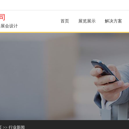
司
首页
展览展示
解决方案
海展会设计
页
>>
行业新闻