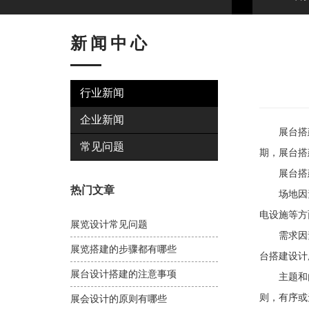
新闻中心
行业新闻
企业新闻
展台搭建电
常见问题
期，展台搭
展台搭建
热门文章
场地因素
电设施等方
展览设计常见问题
需求因素
展览搭建的步骤都有哪些
台搭建设计
展台设计搭建的注意事项
主题和内
则，有序或
展会设计的原则有哪些