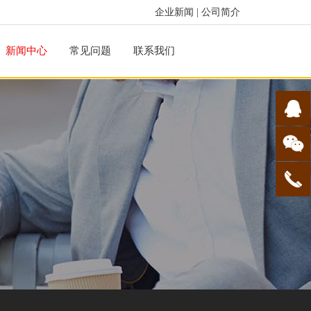
企业新闻
|
公司简介
新闻中心
常见问题
联系我们