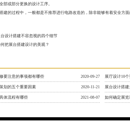
全部或部分更换的设计工序。
建的过程中，一般都是不推荐进行电路改造的，除非能够有着安全方面
台设计搭建不容忽视的四个细节
何把展台搭建设计的美观？
修要注意的事项都有哪些
2020-09-27
展厅设计10个
策划的五个重要因素
2020-11-21
展台设计搭建
具体流程有哪些
2021-08-07
如何确定展览
上海绘媒展览有限公司 手机：15800688761