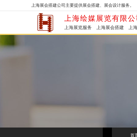
上海展会搭建公司主要提供展会搭建、展会设计服务。
上海绘媒展览有限公
上海展览服务
上海展会搭建
上
首