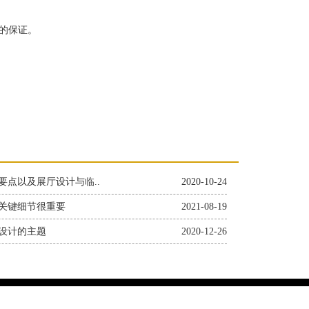
的保证。
要点以及展厅设计与临..
2020-10-24
关键细节很重要
2021-08-19
设计的主题
2020-12-26