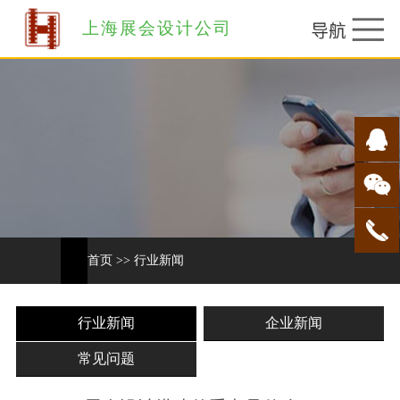
上海展会设计公司
首页
>>
行业新闻
行业新闻
企业新闻
常见问题