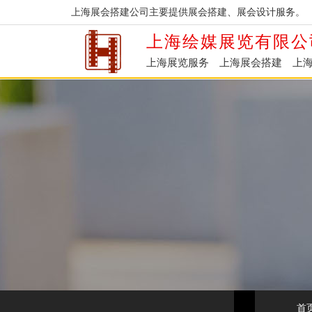
上海展会搭建公司主要提供展会搭建、展会设计服务。
上海绘媒展览有限公
上海展览服务
上海展会搭建
上
首