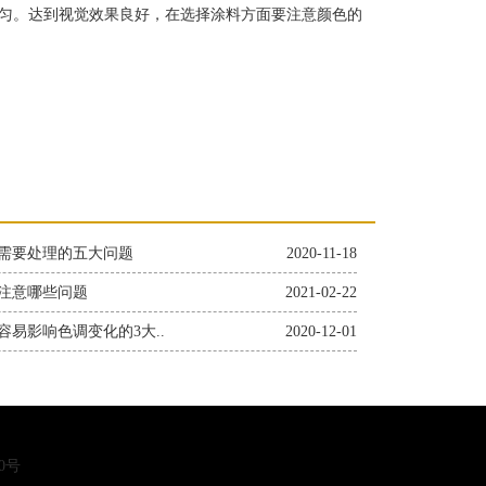
匀。达到视觉效果良好，在选择涂料方面要注意颜色的
需要处理的五大问题
2020-11-18
注意哪些问题
2021-02-22
容易影响色调变化的3大..
2020-12-01
00号