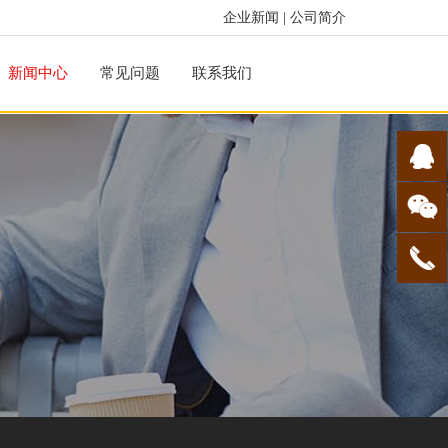
企业新闻
|
公司简介
新闻中心
常见问题
联系我们