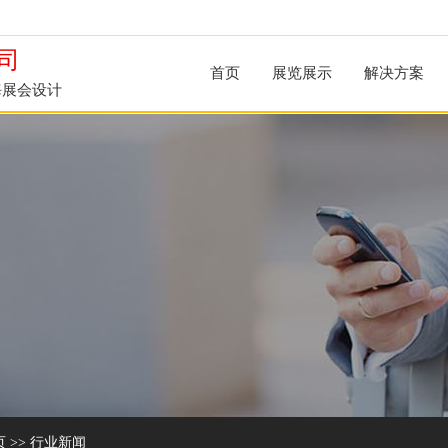
司
首页
展览展示
解决方案
海展会设计
页
>>
行业新闻