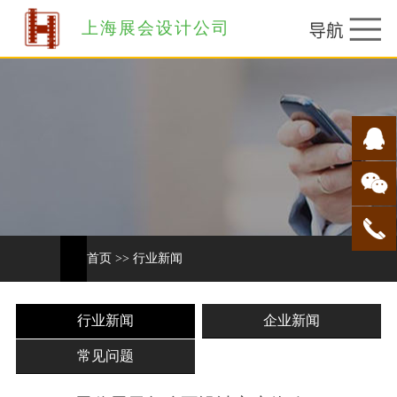
上海展会设计公司
首页
>>
行业新闻
行业新闻
企业新闻
常见问题