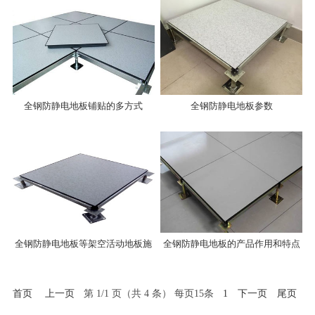
全钢防静电地板铺贴的多方式
全钢防静电地板参数
全钢防静电地板等架空活动地板施
全钢防静电地板的产品作用和特点
工中应注意的质量问题
首页
上一页
第 1/1 页（共 4 条） 每页15条
1
下一页
尾页